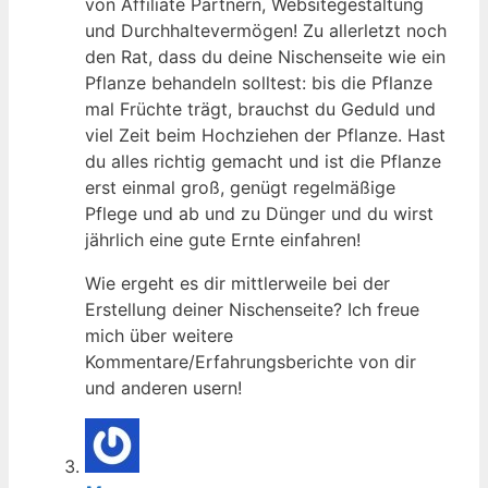
von Affiliate Partnern, Websitegestaltung
und Durchhaltevermögen! Zu allerletzt noch
den Rat, dass du deine Nischenseite wie ein
Pflanze behandeln solltest: bis die Pflanze
mal Früchte trägt, brauchst du Geduld und
viel Zeit beim Hochziehen der Pflanze. Hast
du alles richtig gemacht und ist die Pflanze
erst einmal groß, genügt regelmäßige
Pflege und ab und zu Dünger und du wirst
jährlich eine gute Ernte einfahren!
Wie ergeht es dir mittlerweile bei der
Erstellung deiner Nischenseite? Ich freue
mich über weitere
Kommentare/Erfahrungsberichte von dir
und anderen usern!