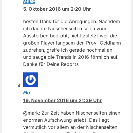
Marc
5. Oktober 2016 um 2:20 Uhr
besten Dank für die Anregungen. Nachdem
ich dachte Nieschenseiten seien vom
Aussterben bedroht, nicht zuletzt weil die
großen Player langsam den Provi-Geldhahn
zudrehen, greife ich gerade nochmal an
und sauge die Trends in 2016 förmlich auf.
Danke für Deine Reports
Flo
19. November 2016 um 21:39 Uhr
@mark: Zur Zeit haben Nischenseiten einen
enormen Aufschwung erlebt. Das liegt
vermutlich vor allem an der Nischenseiten