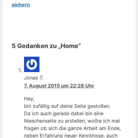
sicher
n
5 Gedanken zu „Home“
Jonas T.
7. August 2015 um 22:28 Uhr
Hey,
bin zufällig auf deine Seite gestoßen.
Da ich auch gerade dabei bin eine
Nieschenseite zu erstellen, wollte ich mal
fragen ob sich die ganze Arbeit am Ende,
neben Erfahrung neuer Kenntnisse, auch