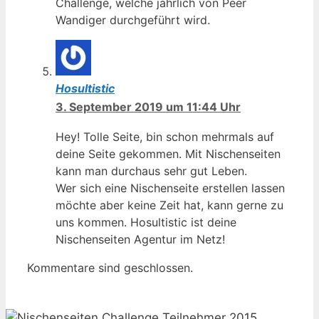
Challenge, welche jährlich von Peer
Wandiger durchgeführt wird.
Hosultistic
3. September 2019 um 11:44 Uhr
Hey! Tolle Seite, bin schon mehrmals auf
deine Seite gekommen. Mit Nischenseiten
kann man durchaus sehr gut Leben.
Wer sich eine Nischenseite erstellen lassen
möchte aber keine Zeit hat, kann gerne zu
uns kommen. Hosultistic ist deine
Nischenseiten Agentur im Netz!
Kommentare sind geschlossen.