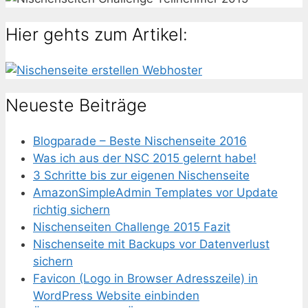
Hier gehts zum Artikel:
Neueste Beiträge
Blogparade – Beste Nischenseite 2016
Was ich aus der NSC 2015 gelernt habe!
3 Schritte bis zur eigenen Nischenseite
AmazonSimpleAdmin Templates vor Update
richtig sichern
Nischenseiten Challenge 2015 Fazit
Nischenseite mit Backups vor Datenverlust
sichern
Favicon (Logo in Browser Adresszeile) in
WordPress Website einbinden