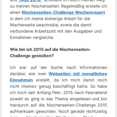
zu meinen Nischenseiten. Regelmäßig erstelle ich
einen
Nischenseiten-Challenge Wochenreport
in dem ich meine bisherige Arbeit für die
Nischenseite beschreibe, sowie die damit
verbundene Arbeitszeit mit den Ausgaben und
Einnahmen vergleiche.
Wie bin ich 2015 auf die Nischenseiten-
Challenge gestoßen?
Ich war auf der Suche nach Informationen
darüber, wie man
Webseiten mit monatlichen
Einnahmen
erstellt, da ich mich damit noch
nicht intensiv genug beschäftigt hatte. So habe
ich mich seit Anfang Febr. 2015 nach Feierabend
soweit es ging in das Thema eingelesen und bin
hierdurch auf die Nischenseiten-Challenge 2015
aufmerksam geworden. Noch gerade rechtzeitig