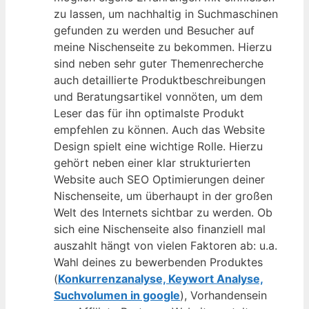
zu lassen, um nachhaltig in Suchmaschinen
gefunden zu werden und Besucher auf
meine Nischenseite zu bekommen. Hierzu
sind neben sehr guter Themenrecherche
auch detaillierte Produktbeschreibungen
und Beratungsartikel vonnöten, um dem
Leser das für ihn optimalste Produkt
empfehlen zu können. Auch das Website
Design spielt eine wichtige Rolle. Hierzu
gehört neben einer klar strukturierten
Website auch SEO Optimierungen deiner
Nischenseite, um überhaupt in der großen
Welt des Internets sichtbar zu werden. Ob
sich eine Nischenseite also finanziell mal
auszahlt hängt von vielen Faktoren ab: u.a.
Wahl deines zu bewerbenden Produktes
(
Konkurrenzanalyse, Keywort Analyse,
Suchvolumen in google
), Vorhandensein