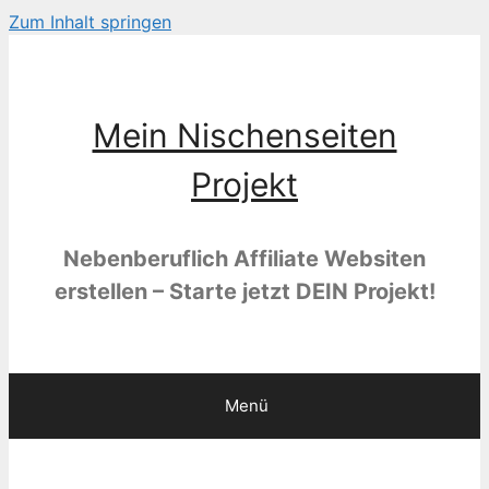
Zum Inhalt springen
Mein Nischenseiten
Projekt
Nebenberuflich Affiliate Websiten
erstellen – Starte jetzt DEIN Projekt!
Menü