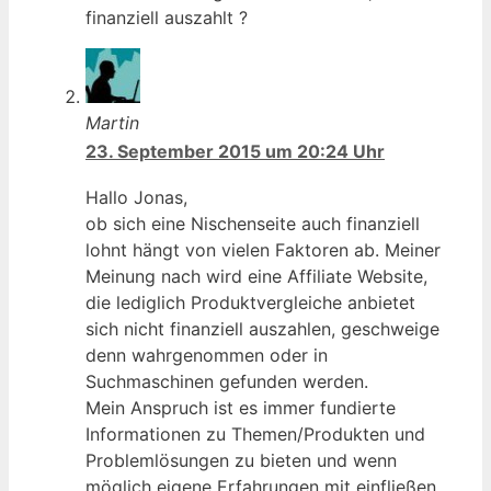
finanziell auszahlt ?
Martin
23. September 2015 um 20:24 Uhr
Hallo Jonas,
ob sich eine Nischenseite auch finanziell
lohnt hängt von vielen Faktoren ab. Meiner
Meinung nach wird eine Affiliate Website,
die lediglich Produktvergleiche anbietet
sich nicht finanziell auszahlen, geschweige
denn wahrgenommen oder in
Suchmaschinen gefunden werden.
Mein Anspruch ist es immer fundierte
Informationen zu Themen/Produkten und
Problemlösungen zu bieten und wenn
möglich eigene Erfahrungen mit einfließen