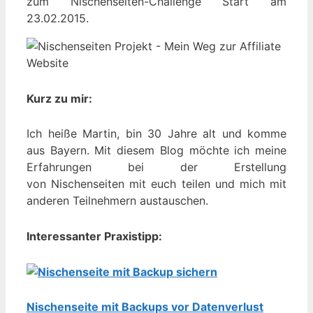
zum Nischenseiten-Challenge Start am
23.02.2015.
Kurz zu mir:
Ich heiße Martin, bin 30 Jahre alt und komme
aus Bayern. Mit diesem Blog möchte ich meine
Erfahrungen bei der Erstellung
von Nischenseiten mit euch teilen und mich mit
anderen Teilnehmern austauschen.
Interessanter Praxistipp:
Nischenseite mit Backups vor Datenverlust