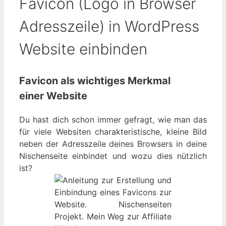
Favicon (Logo in Browser
Adresszeile) in WordPress
Website einbinden
Favicon als wichtiges Merkmal
einer Website
Du hast dich schon immer gefragt, wie man das
für viele Websiten charakteristische, kleine Bild
neben der Adresszeile deines Browsers in deine
Nischenseite einbindet und wozu dies nützlich
ist?