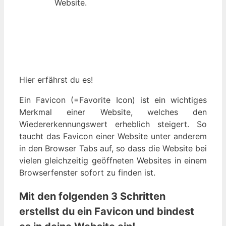
Hier erfährst du es!
Ein Favicon (=Favorite Icon) ist ein wichtiges
Merkmal einer Website, welches den
Wiedererkennungswert erheblich steigert. So
taucht das Favicon einer Website unter anderem
in den Browser Tabs auf, so dass die Website bei
vielen gleichzeitig geöffneten Websites in einem
Browserfenster sofort zu finden ist.
Mit den folgenden 3 Schritten
erstellst du ein Favicon und bindest