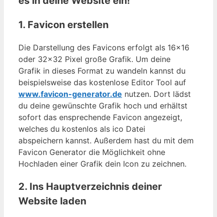
es in deine Website ein!
1. Favicon erstellen
Die Darstellung des Favicons erfolgt als 16×16
oder 32×32 Pixel große Grafik. Um deine
Grafik in dieses Format zu wandeln kannst du
beispielsweise das kostenlose Editor Tool auf
www.favicon-generator.de
nutzen. Dort lädst
du deine gewünschte Grafik hoch und erhältst
sofort das ensprechende Favicon angezeigt,
welches du kostenlos als ico Datei
abspeichern kannst. Außerdem hast du mit dem
Favicon Generator die Möglichkeit ohne
Hochladen einer Grafik dein Icon zu zeichnen.
2. Ins Hauptverzeichnis deiner
Website laden