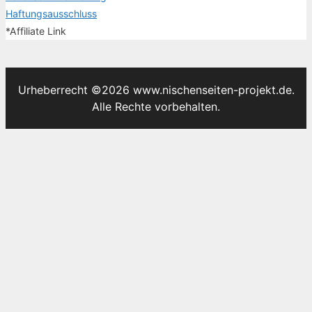
Haftungsausschluss
*Affiliate Link
Urheberrecht ©2026 www.nischenseiten-projekt.de.
Alle Rechte vorbehalten.