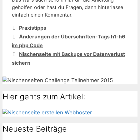
geholfen oder hast du Fragen, dann hinterlasse
einfach einen Kommentar.
Kategorien
Praxistipps
Änderungen der Überschriften-Tags h1-h6
im php Code
Nischenseite mit Backups vor Datenverlust
sichern
Hier gehts zum Artikel:
Neueste Beiträge