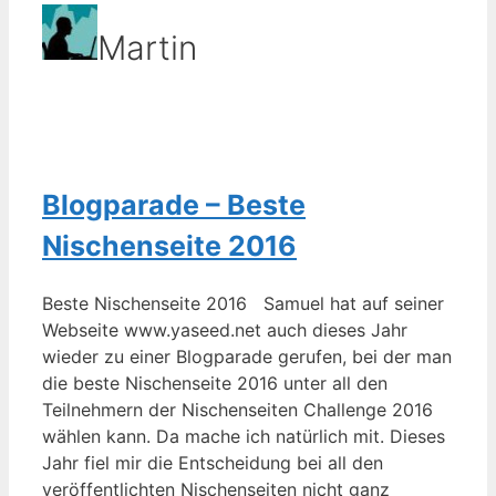
Martin
Blogparade – Beste
Nischenseite 2016
Beste Nischenseite 2016 Samuel hat auf seiner
Webseite www.yaseed.net auch dieses Jahr
wieder zu einer Blogparade gerufen, bei der man
die beste Nischenseite 2016 unter all den
Teilnehmern der Nischenseiten Challenge 2016
wählen kann. Da mache ich natürlich mit. Dieses
Jahr fiel mir die Entscheidung bei all den
veröffentlichten Nischenseiten nicht ganz