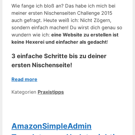
Wie fange ich bloß an? Das habe ich mich bei
meiner ersten Nischenseiten Challenge 2015
auch gefragt. Heute weiß ich: Nicht Zögern,
sondern einfach machen! Du wirst dich genau so
wundern wie ich:
eine Website zu erstellen ist
keine Hexerei und einfacher als gedacht
!
3 einfache Schritte bis zu deiner
ersten Nischenseite!
Read more
Kategorien
Praxistipps
AmazonSimpleAdmin