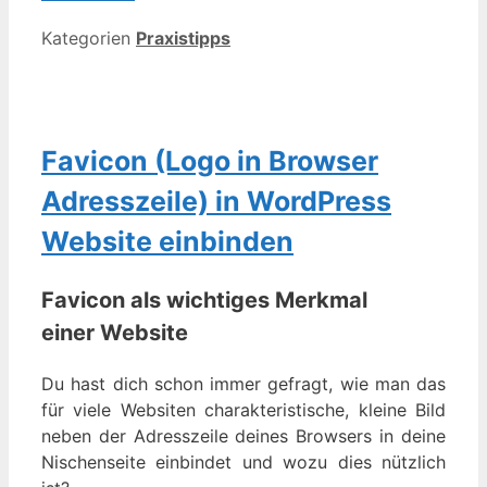
Kategorien
Praxistipps
Favicon (Logo in Browser
Adresszeile) in WordPress
Website einbinden
Favicon als wichtiges Merkmal
einer Website
Du hast dich schon immer gefragt, wie man das
für viele Websiten charakteristische, kleine Bild
neben der Adresszeile deines Browsers in deine
Nischenseite einbindet und wozu dies nützlich