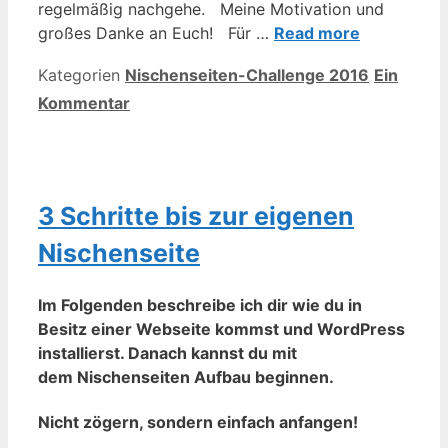
regelmäßig nachgehe. Meine Motivation und
großes Danke an Euch! Für …
Read more
Kategorien
Nischenseiten-Challenge 2016
Ein
Kommentar
3 Schritte bis zur eigenen
Nischenseite
Im Folgenden beschreibe ich dir wie du in
Besitz einer Webseite kommst und WordPress
installierst. Danach kannst du mit
dem Nischenseiten Aufbau beginnen.
Nicht zögern, sondern einfach anfangen!