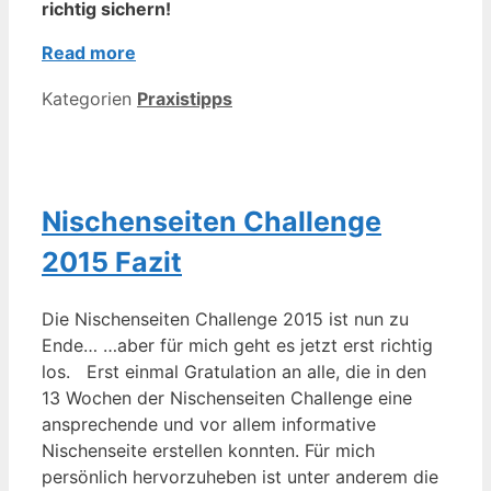
richtig sichern!
Read more
Kategorien
Praxistipps
Nischenseiten Challenge
2015 Fazit
Die Nischenseiten Challenge 2015 ist nun zu
Ende… …aber für mich geht es jetzt erst richtig
los. Erst einmal Gratulation an alle, die in den
13 Wochen der Nischenseiten Challenge eine
ansprechende und vor allem informative
Nischenseite erstellen konnten. Für mich
persönlich hervorzuheben ist unter anderem die