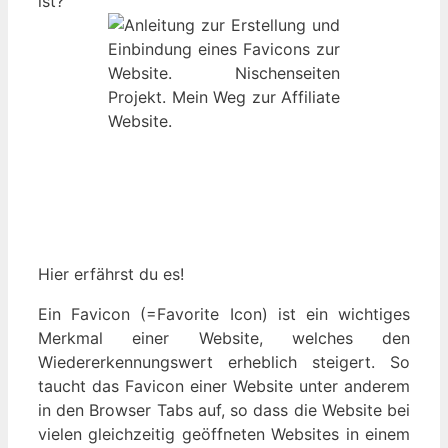
ist?
Hier erfährst du es!
Ein Favicon (=Favorite Icon) ist ein wichtiges
Merkmal einer Website, welches den
Wiedererkennungswert erheblich steigert. So
taucht das Favicon einer Website unter anderem
in den Browser Tabs auf, so dass die Website bei
vielen gleichzeitig geöffneten Websites in einem