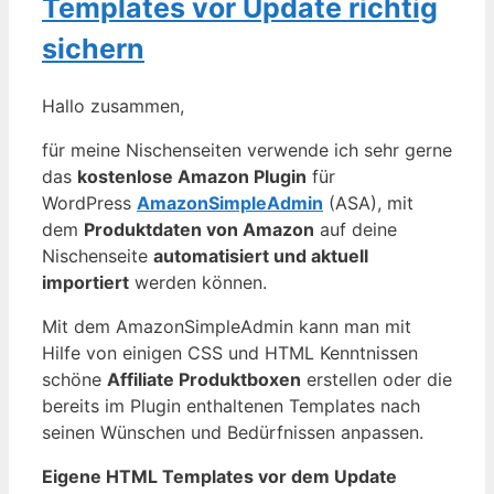
Templates vor Update richtig
sichern
Hallo zusammen,
für meine Nischenseiten verwende ich sehr gerne
das
kostenlose Amazon Plugin
für
WordPress
AmazonSimpleAdmin
(ASA), mit
dem
Produktdaten von Amazon
auf deine
Nischenseite
automatisiert und aktuell
importiert
werden können.
Mit dem AmazonSimpleAdmin kann man mit
Hilfe von einigen CSS und HTML Kenntnissen
schöne
Affiliate Produktboxen
erstellen oder die
bereits im Plugin enthaltenen Templates nach
seinen Wünschen und Bedürfnissen anpassen.
Eigene HTML Templates vor dem Update