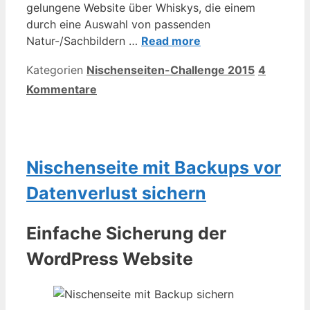
gelungene Website über Whiskys, die einem
durch eine Auswahl von passenden
Natur-/Sachbildern …
Read more
Kategorien
Nischenseiten-Challenge 2015
4
Kommentare
Nischenseite mit Backups vor
Datenverlust sichern
Einfache Sicherung der
WordPress Website