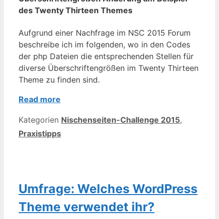
des Twenty Thirteen Themes
Aufgrund einer Nachfrage im NSC 2015 Forum
beschreibe ich im folgenden, wo in den Codes
der php Dateien die entsprechenden Stellen für
diverse Überschriftengrößen im Twenty Thirteen
Theme zu finden sind.
Read more
Kategorien
Nischenseiten-Challenge 2015
,
Praxistipps
Umfrage: Welches WordPress
Theme verwendet ihr?