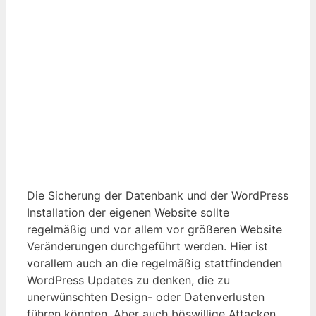
Die Sicherung der Datenbank und der WordPress
Installation der eigenen Website sollte
regelmäßig und vor allem vor größeren Website
Veränderungen durchgeführt werden. Hier ist
vorallem auch an die regelmäßig stattfindenden
WordPress Updates zu denken, die zu
unerwünschten Design- oder Datenverlusten
führen könnten. Aber auch böswillige Attacken