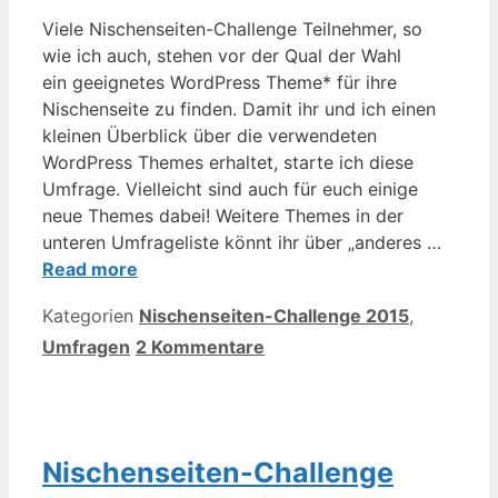
Viele Nischenseiten-Challenge Teilnehmer, so
wie ich auch, stehen vor der Qual der Wahl
ein geeignetes WordPress Theme* für ihre
Nischenseite zu finden. Damit ihr und ich einen
kleinen Überblick über die verwendeten
WordPress Themes erhaltet, starte ich diese
Umfrage. Vielleicht sind auch für euch einige
neue Themes dabei! Weitere Themes in der
unteren Umfrageliste könnt ihr über „anderes …
Read more
Kategorien
Nischenseiten-Challenge 2015
,
Umfragen
2 Kommentare
Nischenseiten-Challenge