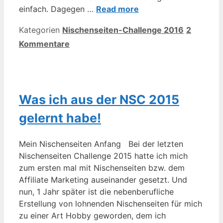
einfach. Dagegen …
Read more
Kategorien
Nischenseiten-Challenge 2016
2
Kommentare
Was ich aus der NSC 2015
gelernt habe!
Mein Nischenseiten Anfang Bei der letzten
Nischenseiten Challenge 2015 hatte ich mich
zum ersten mal mit Nischenseiten bzw. dem
Affiliate Marketing auseinander gesetzt. Und
nun, 1 Jahr später ist die nebenberufliche
Erstellung von lohnenden Nischenseiten für mich
zu einer Art Hobby geworden, dem ich