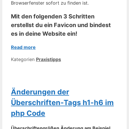
Browserfenster sofort zu finden ist.
Mit den folgenden 3 Schritten
erstellst du ein Favicon und bindest
es in deine Website ein!
Read more
Kategorien
Praxistipps
Änderungen der
Überschriften-Tags h1-h6 im
php Code
Überschriftengrößen Änderung am Beispiel