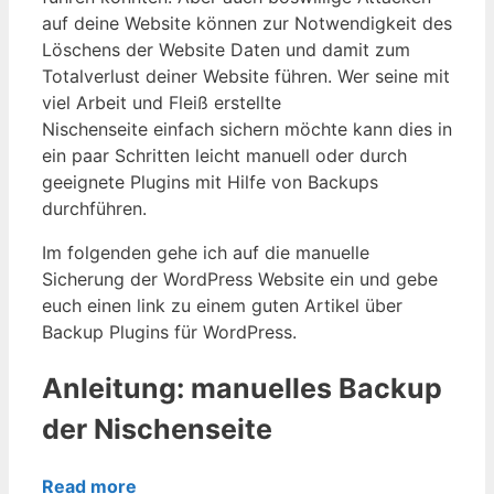
auf deine Website können zur Notwendigkeit des
Löschens der Website Daten und damit zum
Totalverlust deiner Website führen. Wer seine mit
viel Arbeit und Fleiß erstellte
Nischenseite einfach sichern möchte kann dies in
ein paar Schritten leicht manuell oder durch
geeignete Plugins mit Hilfe von Backups
durchführen.
Im folgenden gehe ich auf die manuelle
Sicherung der WordPress Website ein und gebe
euch einen link zu einem guten Artikel über
Backup Plugins für WordPress.
Anleitung: manuelles Backup
der Nischenseite
Read more