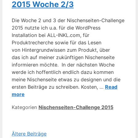
2015 Woche 2/3
Die Woche 2 und 3 der Nischenseiten-Challenge
2015 nutzte ich u.a. für die WordPress
Installation bei ALL-INKL.com, für
Produktrecherche sowie für das Lesen
von Hintergrundwissen zum Produkt, über
das ich auf meiner zukünftigen Nischenseite
informieren möchte. In der nächsten Woche
werde ich hoffentlich endlich dazu kommen
meine Nischenseite etwas zu designen und die
ersten Beiträge zu schreiben. Kosten, …
Read
more
Kategorien
Nischenseiten-Challenge 2015
Ältere Beiträge