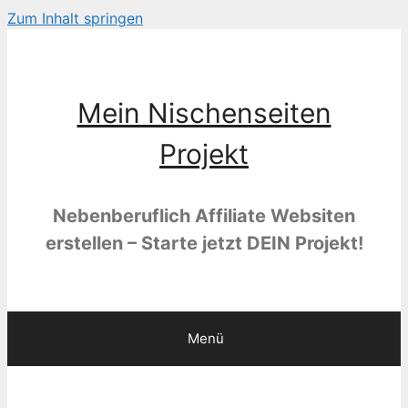
Zum Inhalt springen
Mein Nischenseiten
Projekt
Nebenberuflich Affiliate Websiten
erstellen – Starte jetzt DEIN Projekt!
Menü