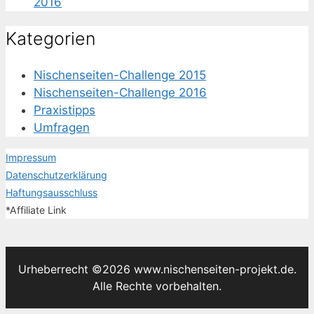
2016
Kategorien
Nischenseiten-Challenge 2015
Nischenseiten-Challenge 2016
Praxistipps
Umfragen
Impressum
Datenschutzerklärung
Haftungsausschluss
*Affiliate Link
Urheberrecht ©2026 www.nischenseiten-projekt.de.
Alle Rechte vorbehalten.